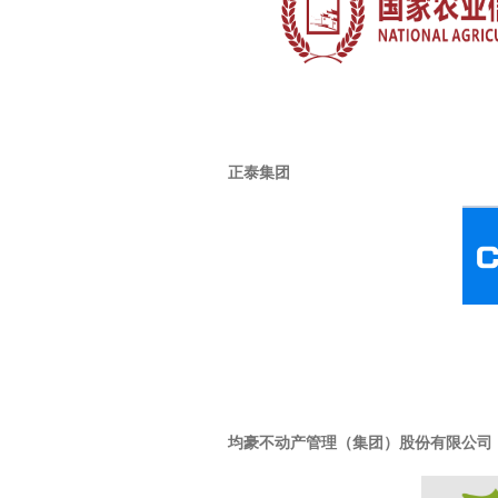
正泰集团
均豪不动产管理（集团）股份有限公司