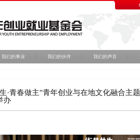
我们的事业
我们的伙伴
我们的声音
共生·青春做主”青年创业与在地文化融合主
举办