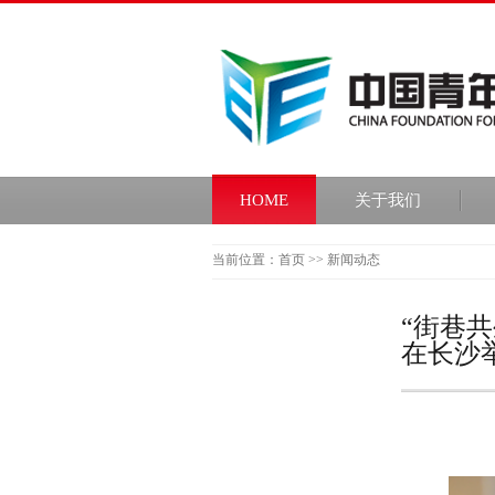
HOME
关于我们
当前位置：首页 >> 新闻动态
“街巷
在长沙