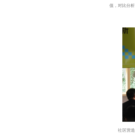
值，对比分析
社区营造专