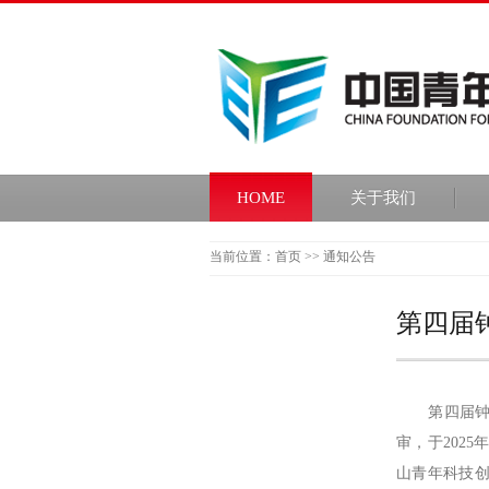
HOME
关于我们
当前位置：首页 >> 通知公告
第四届
第四届钟南
审，于2025
山青年科技创