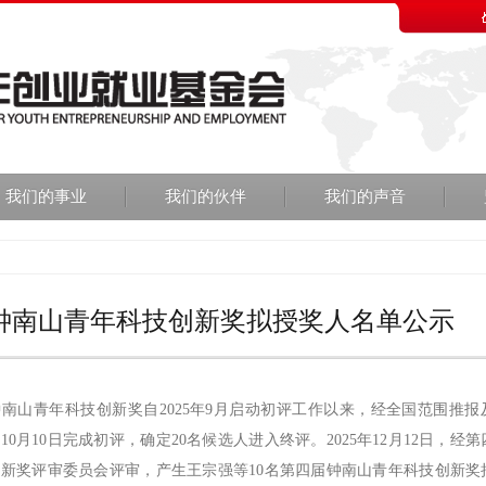
我们的事业
我们的伙伴
我们的声音
钟南山青年科技创新奖拟授奖人名单公示
山青年科技创新奖自2025年9月启动初评工作以来，经全国范围推报
年10月10日完成初评，确定20名候选人进入终评。2025年12月12日，经
新奖评审委员会评审，产生王宗强等10名第四届钟南山青年科技创新奖