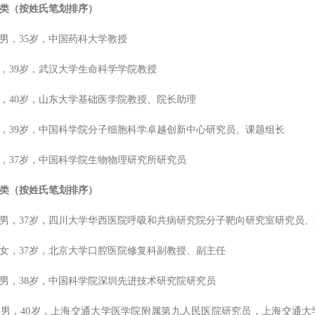
类（按姓氏笔划排序）
，35岁，中国药科大学教授
39岁，武汉大学生命科学学院教授
40岁，山东大学基础医学院教授、院长助理
39岁，中国科学院分子细胞科学卓越创新中心研究员、课题组长
37岁，中国科学院生物物理研究所研究员
类（按姓氏笔划排序）
，37岁，四川大学华西医院呼吸和共病研究院分子靶向研究室研究员、
，37岁，北京大学口腔医院修复科副教授、副主任
，38岁，中国科学院深圳先进技术研究院研究员
，40岁，上海交通大学医学院附属第九人民医院研究员，上海交通大