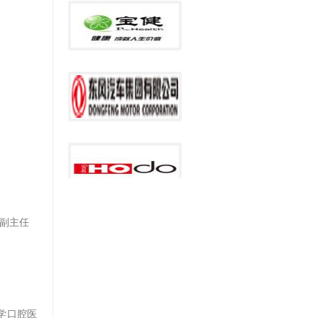
副主任
学口腔医